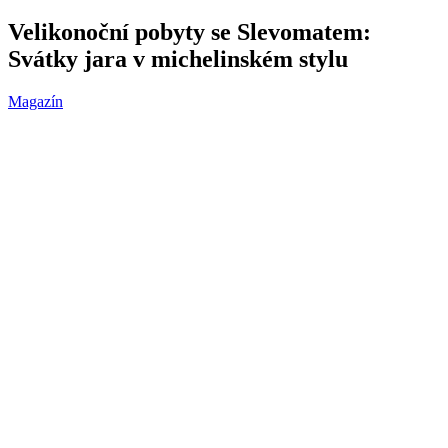
Velikonoční pobyty se Slevomatem:
Svátky jara v michelinském stylu
Magazín