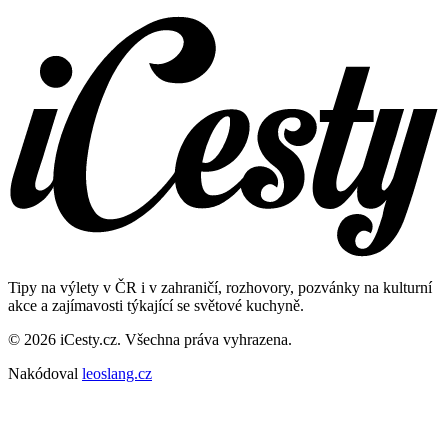
Tipy na výlety v ČR i v zahraničí, rozhovory, pozvánky na kulturní
akce a zajímavosti týkající se světové kuchyně.
© 2026 iCesty.cz. Všechna práva vyhrazena.
Nakódoval
leoslang.cz