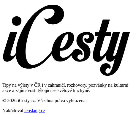
Tipy na výlety v ČR i v zahraničí, rozhovory, pozvánky na kulturní
akce a zajímavosti týkající se světové kuchyně.
© 2026 iCesty.cz. Všechna práva vyhrazena.
Nakódoval
leoslang.cz