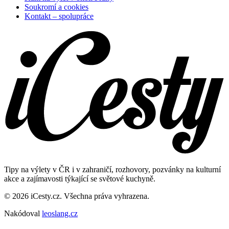
Soukromí a cookies
Kontakt – spolupráce
Tipy na výlety v ČR i v zahraničí, rozhovory, pozvánky na kulturní
akce a zajímavosti týkající se světové kuchyně.
© 2026 iCesty.cz. Všechna práva vyhrazena.
Nakódoval
leoslang.cz