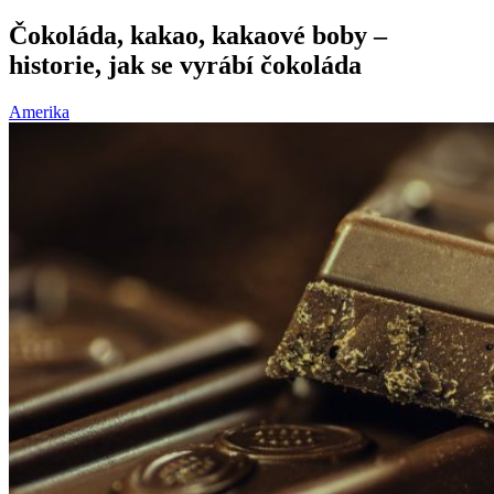
Čokoláda, kakao, kakaové boby –
historie, jak se vyrábí čokoláda
Amerika