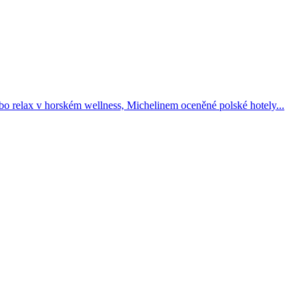
 nebo relax v horském wellness, Michelinem oceněné polské hotely...