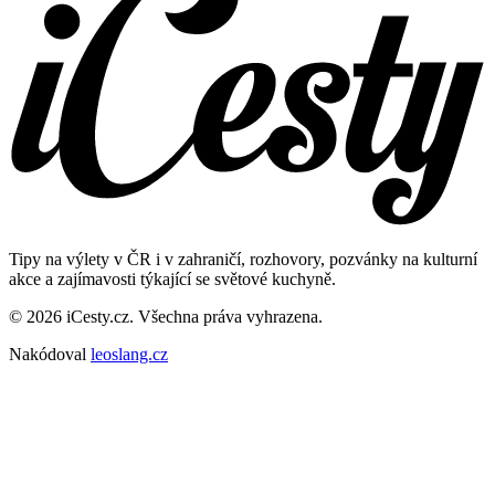
Tipy na výlety v ČR i v zahraničí, rozhovory, pozvánky na kulturní
akce a zajímavosti týkající se světové kuchyně.
© 2026 iCesty.cz. Všechna práva vyhrazena.
Nakódoval
leoslang.cz