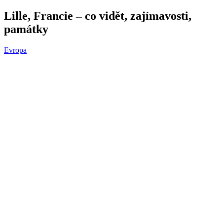
Lille, Francie – co vidět, zajímavosti,
památky
Evropa