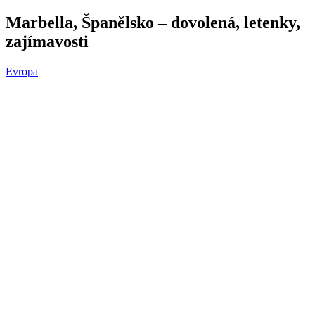
Marbella, Španělsko – dovolená, letenky,
zajímavosti
Evropa