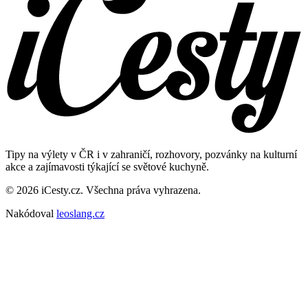
Tipy na výlety v ČR i v zahraničí, rozhovory, pozvánky na kulturní
akce a zajímavosti týkající se světové kuchyně.
© 2026 iCesty.cz. Všechna práva vyhrazena.
Nakódoval
leoslang.cz