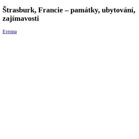
Štrasburk, Francie – památky, ubytování,
zajímavosti
Evropa