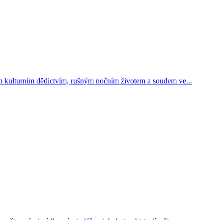
m kulturním dědictvím, rušným nočním životem a soudem ve...