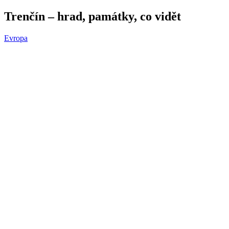
Trenčín – hrad, památky, co vidět
Evropa