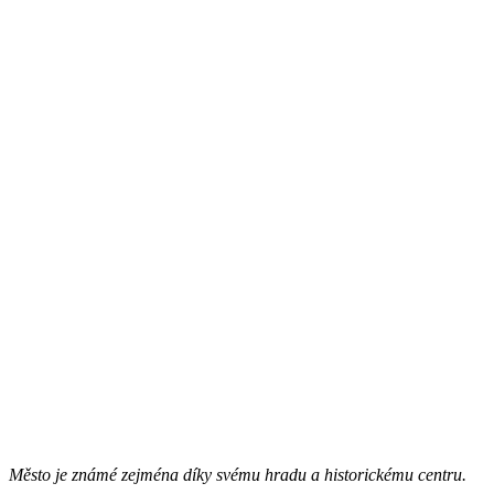
Město je známé zejména díky svému hradu a historickému centru.