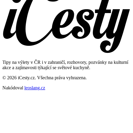
Tipy na výlety v ČR i v zahraničí, rozhovory, pozvánky na kulturní
akce a zajímavosti týkající se světové kuchyně.
© 2026 iCesty.cz. Všechna práva vyhrazena.
Nakódoval
leoslang.cz