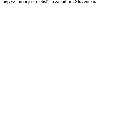
nejvýznamnějších letišť na západním Slovensku.