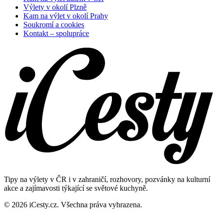
Výlety v okolí Plzně
Kam na výlet v okolí Prahy
Soukromí a cookies
Kontakt – spolupráce
Tipy na výlety v ČR i v zahraničí, rozhovory, pozvánky na kulturní
akce a zajímavosti týkající se světové kuchyně.
© 2026 iCesty.cz. Všechna práva vyhrazena.