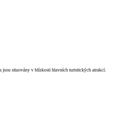
jsou situovány v blízkosti hlavních turistických atrakcí.