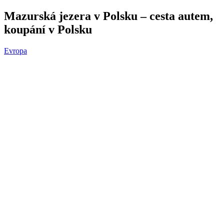
Mazurská jezera v Polsku – cesta autem,
koupání v Polsku
Evropa