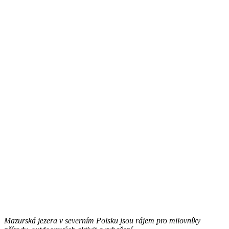
Mazurská jezera v severním Polsku jsou rájem pro milovníky