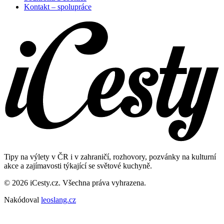
Kontakt – spolupráce
Tipy na výlety v ČR i v zahraničí, rozhovory, pozvánky na kulturní
akce a zajímavosti týkající se světové kuchyně.
© 2026 iCesty.cz. Všechna práva vyhrazena.
Nakódoval
leoslang.cz