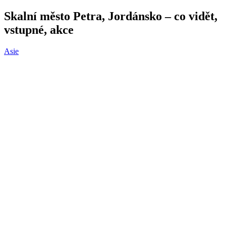
Skalní město Petra, Jordánsko – co vidět,
vstupné, akce
Asie