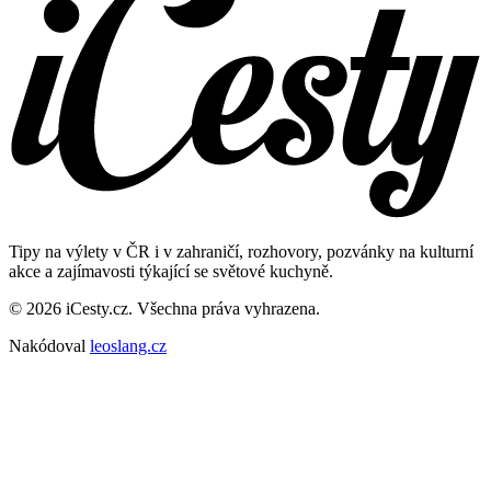
Tipy na výlety v ČR i v zahraničí, rozhovory, pozvánky na kulturní
akce a zajímavosti týkající se světové kuchyně.
© 2026 iCesty.cz. Všechna práva vyhrazena.
Nakódoval
leoslang.cz