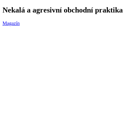
Nekalá a agresivní obchodní praktika
Magazín