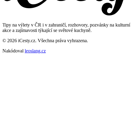
Tipy na výlety v ČR i v zahraničí, rozhovory, pozvánky na kulturní
akce a zajímavosti týkající se světové kuchyně.
© 2026 iCesty.cz. Všechna práva vyhrazena.
Nakódoval
leoslang.cz