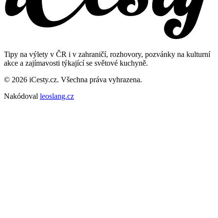
Tipy na výlety v ČR i v zahraničí, rozhovory, pozvánky na kulturní
akce a zajímavosti týkající se světové kuchyně.
© 2026 iCesty.cz. Všechna práva vyhrazena.
Nakódoval
leoslang.cz