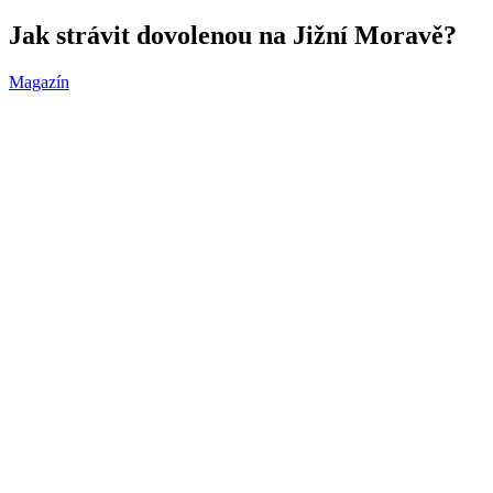
Jak strávit dovolenou na Jižní Moravě?
Magazín