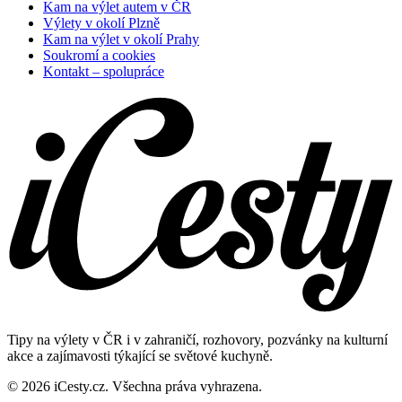
Kam na výlet autem v ČR
Výlety v okolí Plzně
Kam na výlet v okolí Prahy
Soukromí a cookies
Kontakt – spolupráce
Tipy na výlety v ČR i v zahraničí, rozhovory, pozvánky na kulturní
akce a zajímavosti týkající se světové kuchyně.
© 2026 iCesty.cz. Všechna práva vyhrazena.