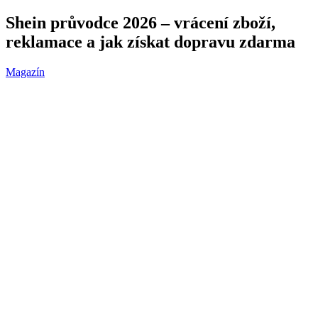
Shein průvodce 2026 – vrácení zboží,
reklamace a jak získat dopravu zdarma
Magazín