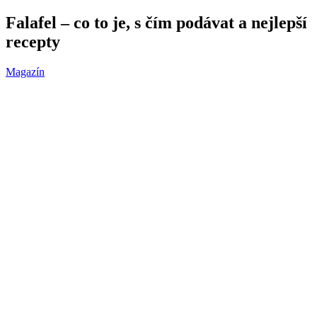
Falafel – co to je, s čím podávat a nejlepší
recepty
Magazín