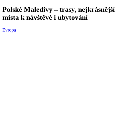
Polské Maledivy – trasy, nejkrásnější
místa k návštěvě i ubytování
Evropa