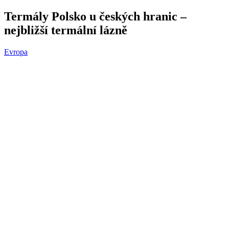
Termály Polsko u českých hranic –
nejbližší termální lázně
Evropa