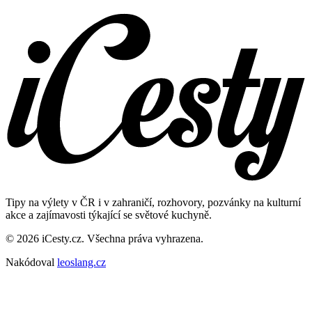
Tipy na výlety v ČR i v zahraničí, rozhovory, pozvánky na kulturní
akce a zajímavosti týkající se světové kuchyně.
© 2026 iCesty.cz. Všechna práva vyhrazena.
Nakódoval
leoslang.cz