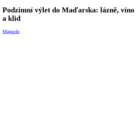
Podzimní výlet do Maďarska: lázně, víno
a klid
Magazín