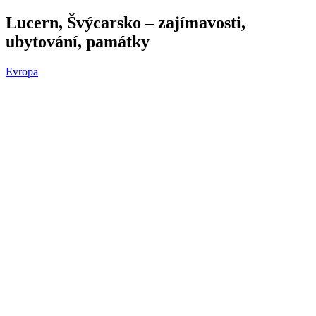
Lucern, Švýcarsko – zajímavosti,
ubytování, památky
Evropa