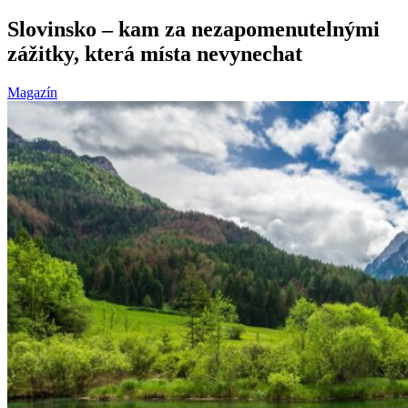
Slovinsko – kam za nezapomenutelnými
zážitky, která místa nevynechat
Magazín