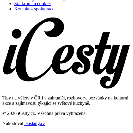
Soukromí a cookies
Kontakt – spolupráce
Tipy na výlety v ČR i v zahraničí, rozhovory, pozvánky na kulturní
akce a zajímavosti týkající se světové kuchyně.
© 2026 iCesty.cz. Všechna práva vyhrazena.
Nakódoval
leoslang.cz