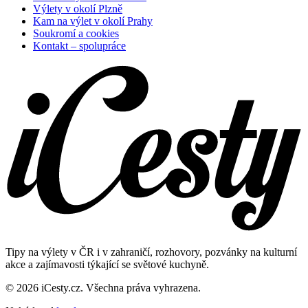
Výlety v okolí Plzně
Kam na výlet v okolí Prahy
Soukromí a cookies
Kontakt – spolupráce
Tipy na výlety v ČR i v zahraničí, rozhovory, pozvánky na kulturní
akce a zajímavosti týkající se světové kuchyně.
© 2026 iCesty.cz. Všechna práva vyhrazena.