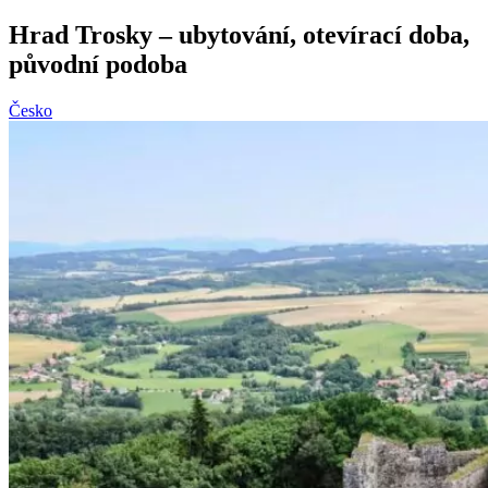
Hrad Trosky – ubytování, otevírací doba,
původní podoba
Česko