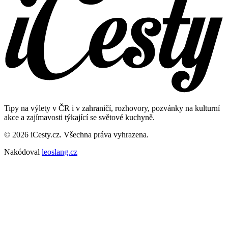
Tipy na výlety v ČR i v zahraničí, rozhovory, pozvánky na kulturní
akce a zajímavosti týkající se světové kuchyně.
© 2026 iCesty.cz. Všechna práva vyhrazena.
Nakódoval
leoslang.cz