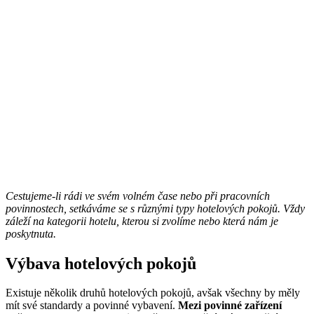
Cestujeme-li rádi ve svém volném čase nebo při pracovních
povinnostech, setkáváme se s různými typy hotelových pokojů. Vždy
záleží na kategorii hotelu, kterou si zvolíme nebo která nám je
poskytnuta.
Výbava hotelových pokojů
Existuje několik druhů hotelových pokojů, avšak všechny by měly
mít své standardy a povinné vybavení.
Mezi povinné zařízení