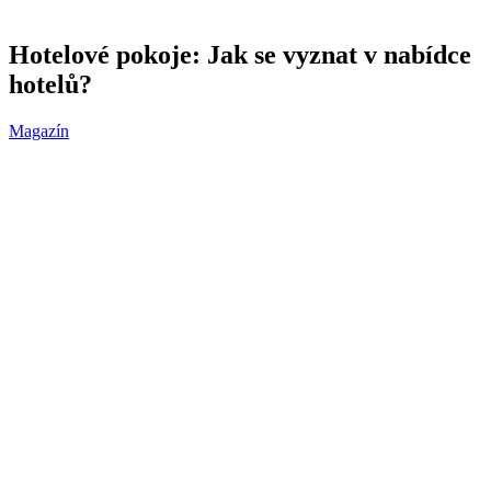
Hotelové pokoje: Jak se vyznat v nabídce
hotelů?
Magazín