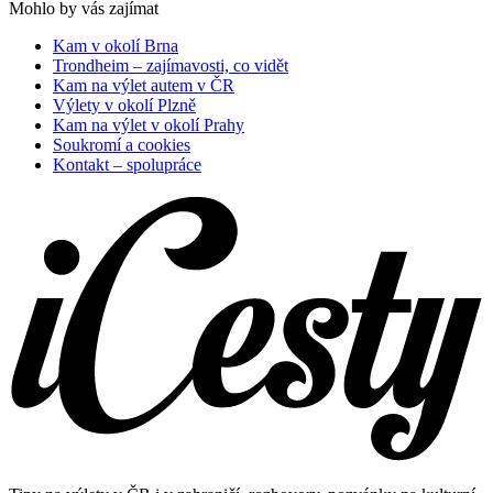
Mohlo by vás zajímat
Kam v okolí Brna
Trondheim – zajímavosti, co vidět
Kam na výlet autem v ČR
Výlety v okolí Plzně
Kam na výlet v okolí Prahy
Soukromí a cookies
Kontakt – spolupráce