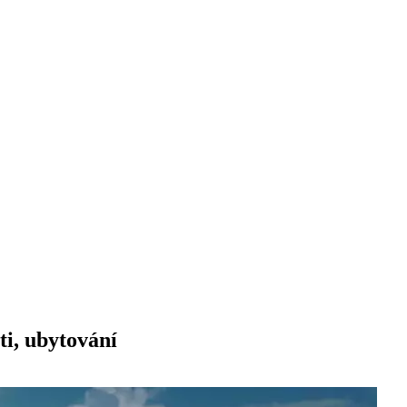
i, ubytování