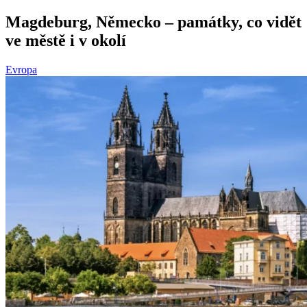
Magdeburg, Německo – památky, co vidět
ve městě i v okolí
Evropa