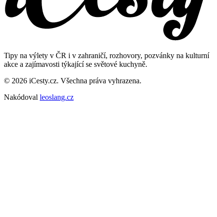
Tipy na výlety v ČR i v zahraničí, rozhovory, pozvánky na kulturní
akce a zajímavosti týkající se světové kuchyně.
© 2026 iCesty.cz. Všechna práva vyhrazena.
Nakódoval
leoslang.cz