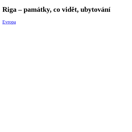
Riga – památky, co vidět, ubytování
Evropa