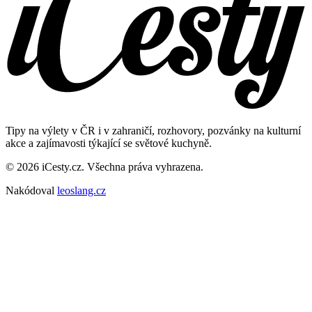
Tipy na výlety v ČR i v zahraničí, rozhovory, pozvánky na kulturní
akce a zajímavosti týkající se světové kuchyně.
© 2026 iCesty.cz. Všechna práva vyhrazena.
Nakódoval
leoslang.cz