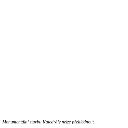
Monumentální stavbu Katedrály nelze přehlédnout.